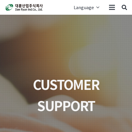
Language
CUSTOMER
SUPPORT