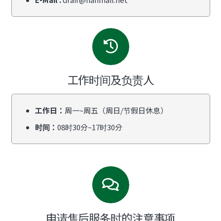
工作时间及负责人
工作日：
周一~周五（周日/节假日休息）
时间：
08时30分~17时30分
申请售后服务时的注意事项