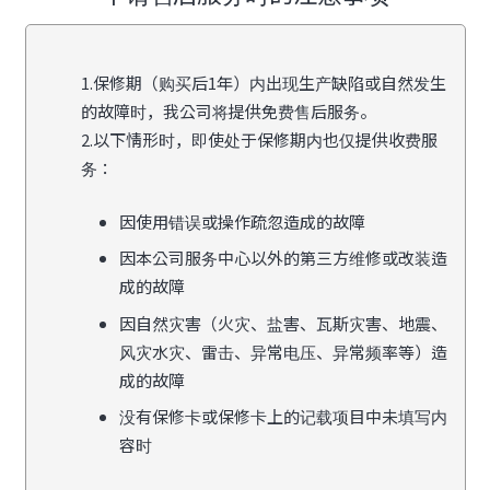
1.保修期（购买后1年）内出现生产缺陷或自然发生
的故障时，我公司将提供免费售后服务。
2.以下情形时，即使处于保修期内也仅提供收费服
务：
因使用错误或操作疏忽造成的故障
因本公司服务中心以外的第三方维修或改装造
成的故障
因自然灾害（火灾、盐害、瓦斯灾害、地震、
风灾水灾、雷击、异常电压、异常频率等）造
成的故障
没有保修卡或保修卡上的记载项目中未填写内
容时