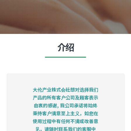
介绍
大伦产业株式会社想对选择我们
产品的所有客户公司及顾客表示
由衷的感谢, 我公司承诺将始终
秉持客户满意至上主义，如您在
使用过程中有任何不满或改善意
见，请随时联系我们的客服中