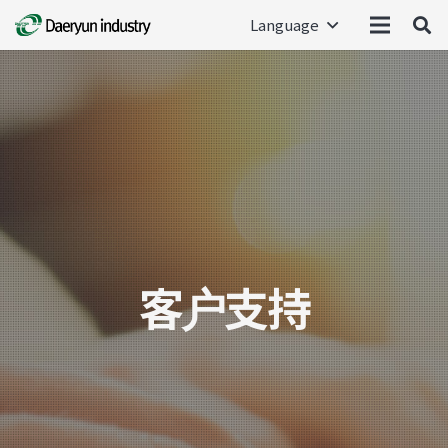
Language
客户支持