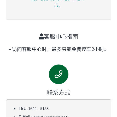
心。
客服中心指南
–
访问客服中心时，最多只能免费停车2小时。
联系方式
TEL :
1644 – 5153
E-Mail :
drair@hanmail.net