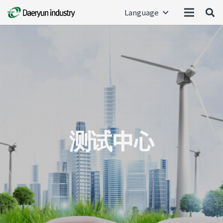
Language
测试中心