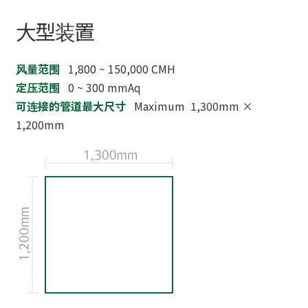
大型装置
风量范围
1,800 ~ 150,000 CMH
定压范围
0 ~ 300 mmAq
可连接的管道最大尺寸
Maximum 1,300mm ×
1,200mm