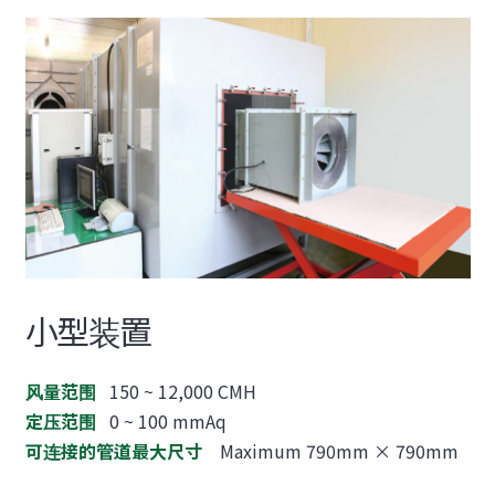
小型装置
风量范围
150 ~ 12,000 CMH
定压范围
0 ~ 100 mmAq
可连接的管道最大尺寸
Maximum 790mm × 790mm