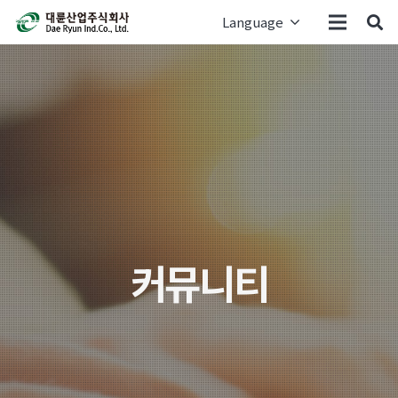
Language
커뮤니티