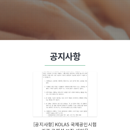
공지사항
[공지사항] KOLAS 국제공인시험