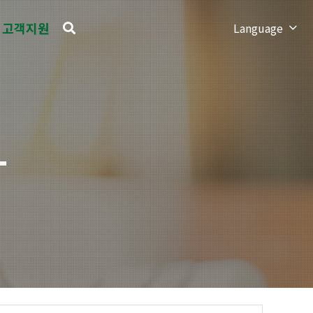
고객지원
Language
T