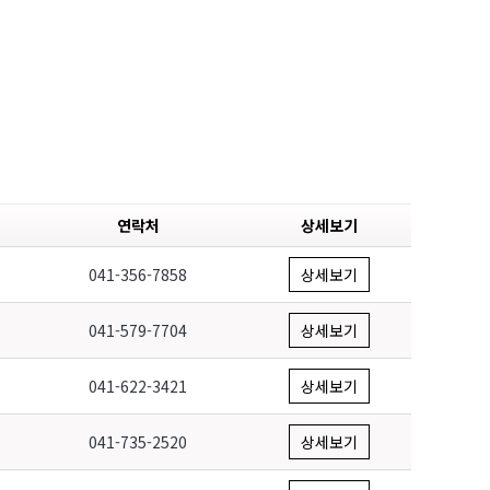
연락처
상세보기
041-356-7858
상세보기
041-579-7704
상세보기
041-622-3421
상세보기
041-735-2520
상세보기