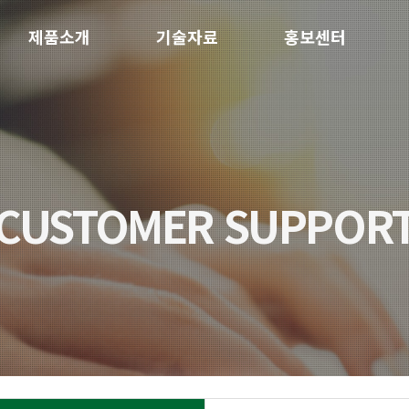
제품소개
기술자료
홍보센터
CUSTOMER SUPPOR